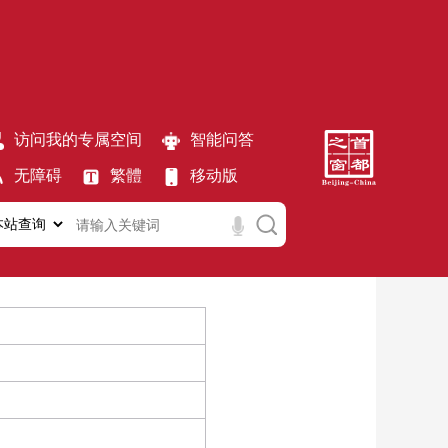
访问我的专属空间
智能问答
无障碍
繁體
移动版