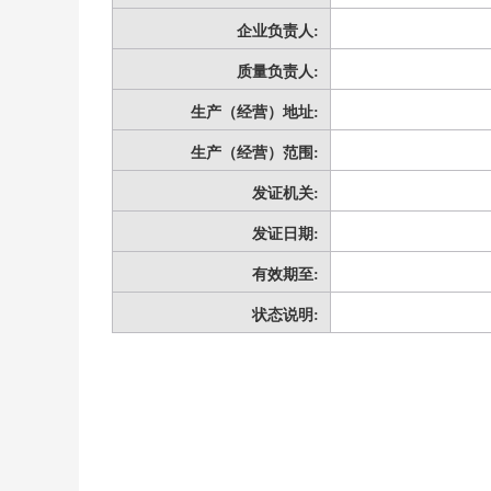
企业负责人:
质量负责人:
生产（经营）地址:
生产（经营）范围:
发证机关:
发证日期:
有效期至:
状态说明: