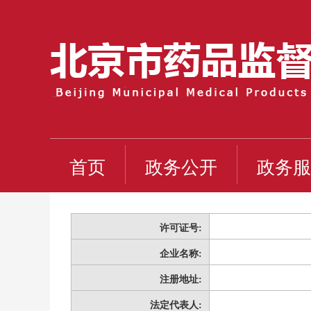
首页
政务公开
政务服
许可证号:
企业名称:
注册地址:
法定代表人: