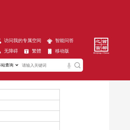
访问我的专属空间
智能问答
无障碍
繁體
移动版