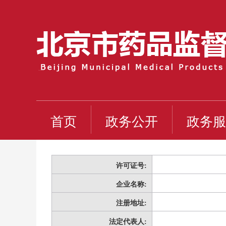
首页
政务公开
政务服
许可证号:
企业名称:
注册地址:
法定代表人: