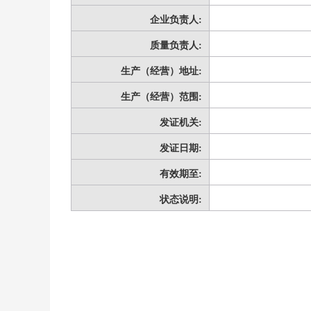
企业负责人:
质量负责人:
生产（经营）地址:
生产（经营）范围:
发证机关:
发证日期:
有效期至:
状态说明: