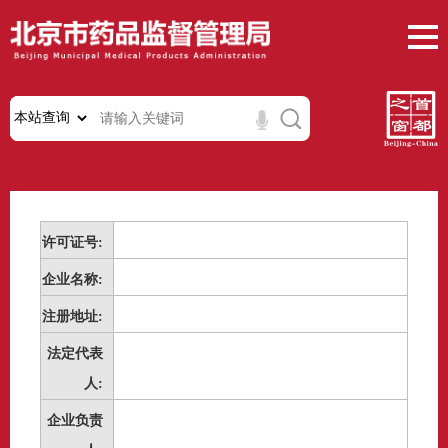
许可证号:
企业名称:
注册地址:
法定代表
人:
企业负责