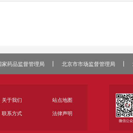
丨
丨
国家药品监督管理局
北京市市场监督管理局
关于我们
站点地图
联系方式
法律声明
微信公