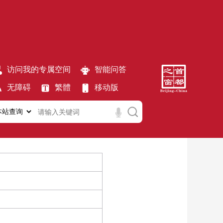
访问我的专属空间
智能问答
无障碍
繁體
移动版