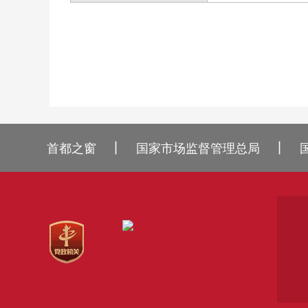
丨
丨
首都之窗
国家市场监督管理总局