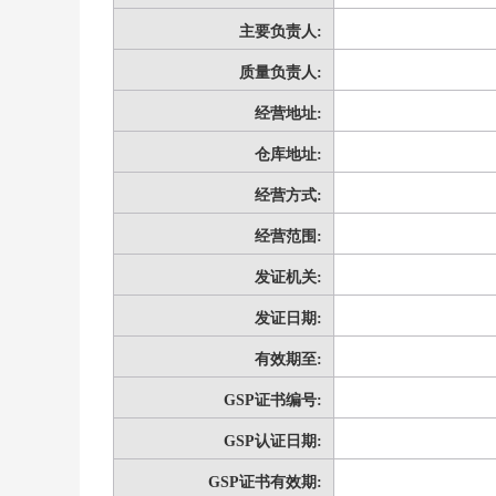
主要负责人:
质量负责人:
经营地址:
仓库地址:
经营方式:
经营范围:
发证机关:
发证日期:
有效期至:
GSP证书编号:
GSP认证日期:
GSP证书有效期: