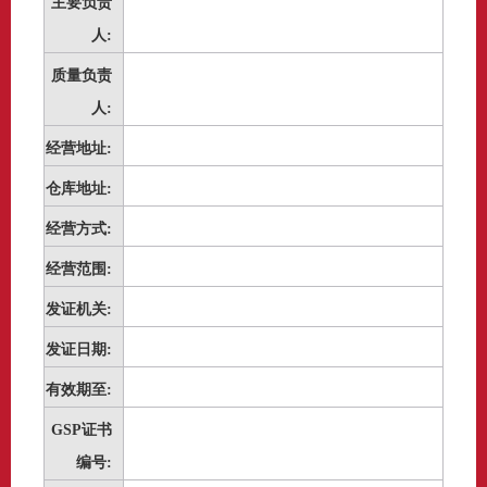
主要负责
人:
质量负责
人:
经营地址:
仓库地址:
经营方式:
经营范围:
发证机关:
发证日期:
有效期至:
GSP证书
编号: