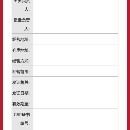
主要负责
人:
质量负责
人:
经营地址:
仓库地址:
经营方式:
经营范围:
发证机关:
发证日期:
有效期至:
GSP证书
编号: