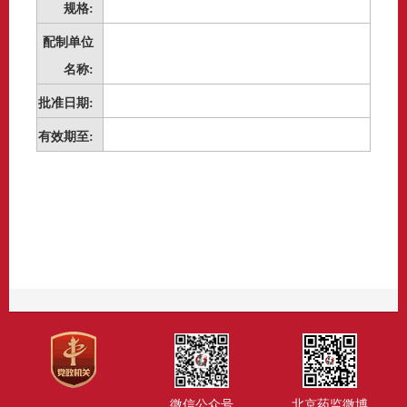
规格:
配制单位
名称:
批准日期:
有效期至:
微信公众号
北京药监微博