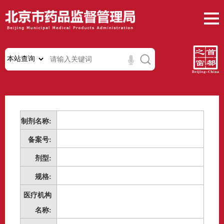
制剂名称:
备案号:
剂型:
规格:
医疗机构
名称: