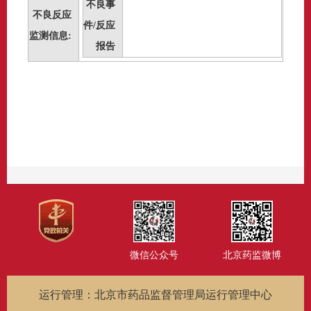
不良事
不良反应
件/反应
监测信息:
报告
微信公众号
北京药监微博
运行管理：北京市药品监督管理局运行管理中心