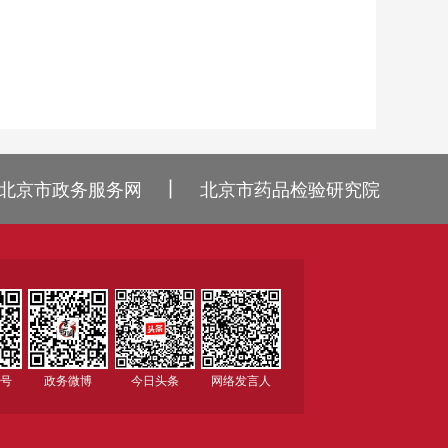
丨
北京市政务服务网
北京市药品检验研究院
众号
政务微博
今日头条
网络发言人