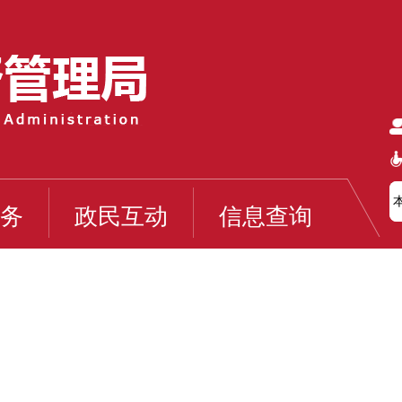
务
政民互动
信息查询