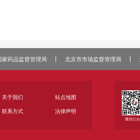
丨
丨
国家药品监督管理局
北京市市场监督管理局
关于我们
站点地图
联系方式
法律声明
微信公