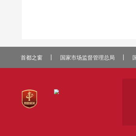
丨
丨
首都之窗
国家市场监督管理总局