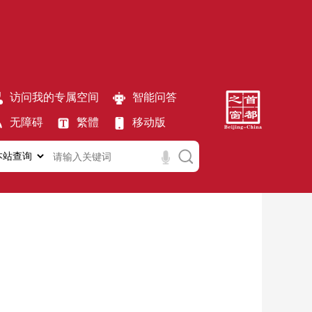
访问我的专属空间
智能问答
无障碍
繁體
移动版