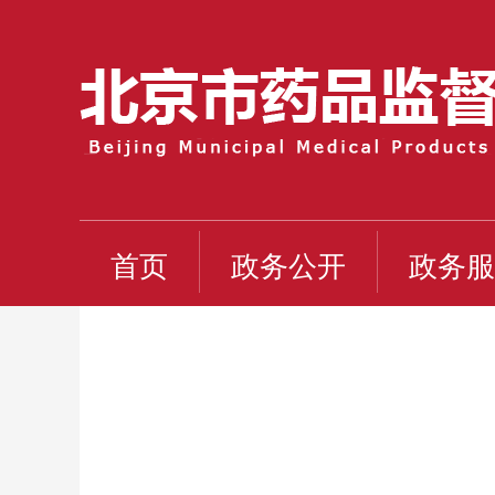
首页
政务公开
政务服