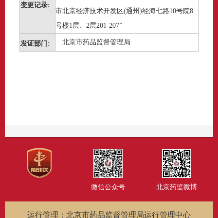
变更记录:
市北京经济技术开发区(通州)经海七路10号院8
号楼1层、2层201-207”
北京市药品监督管理局
发证部门:
微信公众号
北京药监微博
运行管理：北京市药品监督管理局运行管理中心