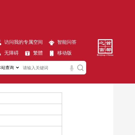
访问我的专属空间
智能问答
无障碍
繁體
移动版