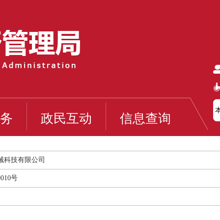
务
政民互动
信息查询
械科技有限公司
010号