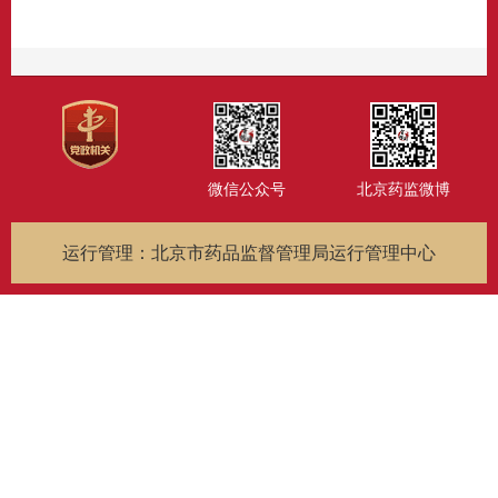
微信公众号
北京药监微博
运行管理：北京市药品监督管理局运行管理中心