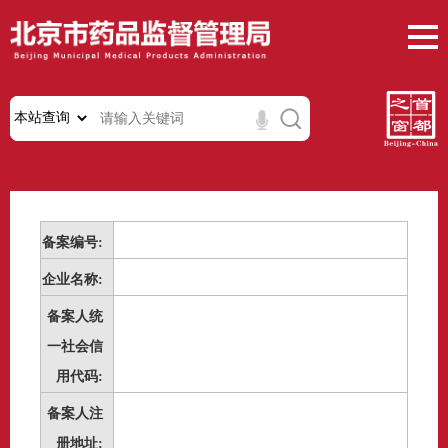
备案编号:
企业名称:
备案人统
一社会信
用代码:
备案人注
册地址: