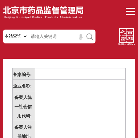
备案编号:
企业名称:
备案人统
一社会信
用代码:
备案人注
册地址: