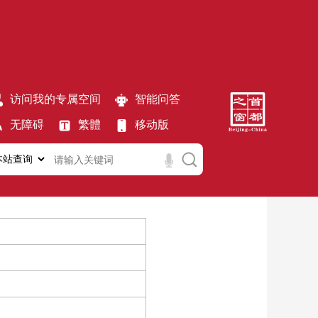
访问我的专属空间
智能问答
无障碍
繁體
移动版