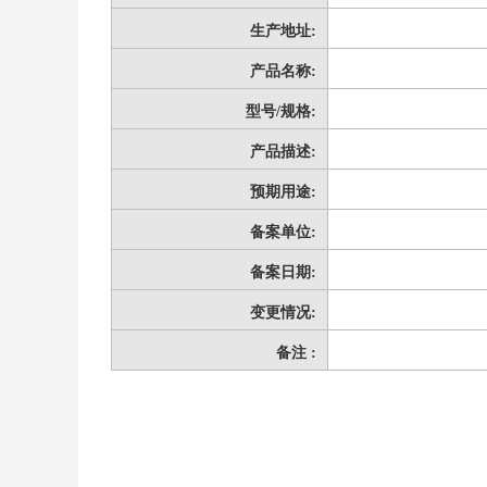
生产地址:
产品名称:
型号/规格:
产品描述:
预期用途:
备案单位:
备案日期:
变更情况:
备注 :