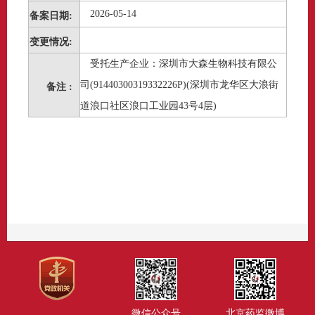
2026-05-14
备案日期:
变更情况:
受托生产企业：深圳市大森生物科技有限公
司(91440300319332226P)(深圳市龙华区大浪街
备注 :
道浪口社区浪口工业园43号4层)
微信公众号
北京药监微博