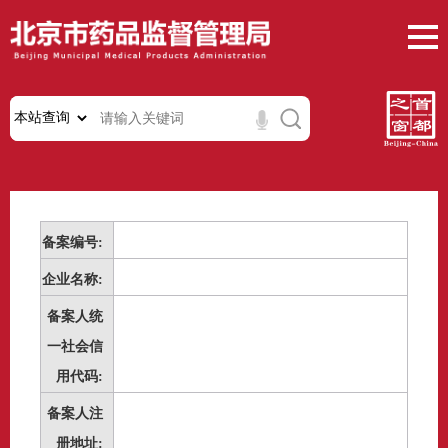
备案编号:
企业名称:
备案人统
一社会信
用代码:
备案人注
册地址: