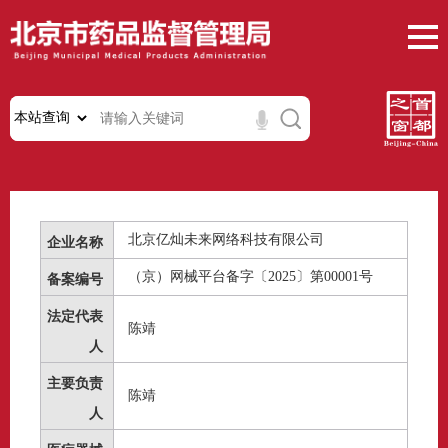
北京亿灿未来网络科技有限公司
企业名称
（京）网械平台备字〔2025〕第00001号
备案编号
法定代表
陈靖
人
主要负责
陈靖
人