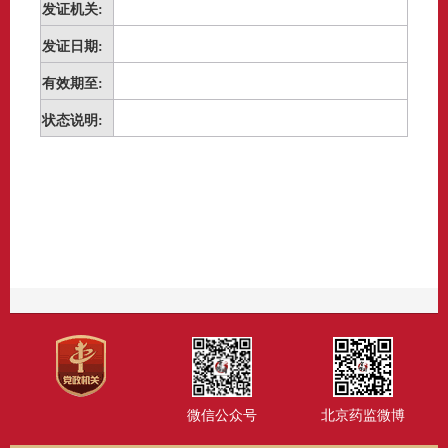
发证机关:
发证日期:
有效期至:
状态说明:
微信公众号
北京药监微博