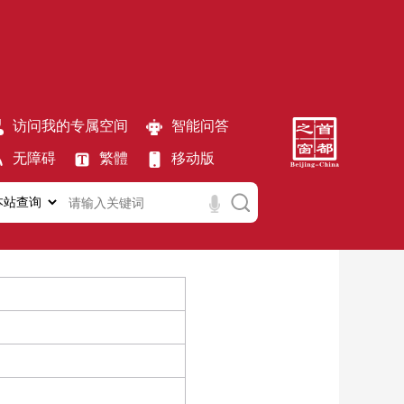
访问我的专属空间
智能问答
无障碍
繁體
移动版