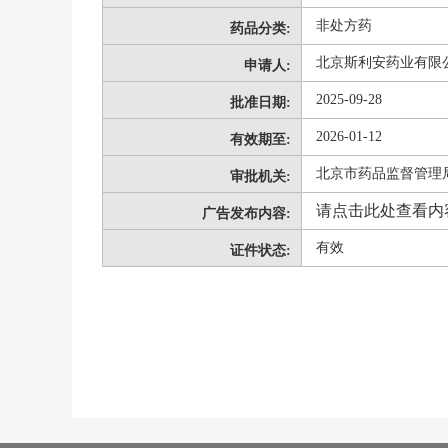
非处方药
药品分类:
北京斯利安药业有限
申请人:
2025-09-28
批准日期:
2026-01-12
有效期至:
北京市药品监督管理
审批机关:
请点击此处查看内
广告发布内容:
有效
证件状态: