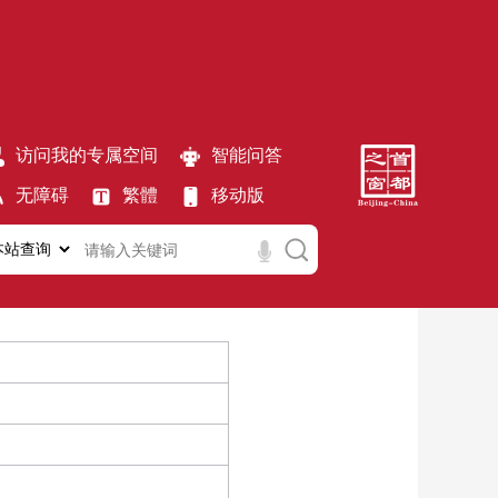
访问我的专属空间
智能问答
无障碍
繁體
移动版