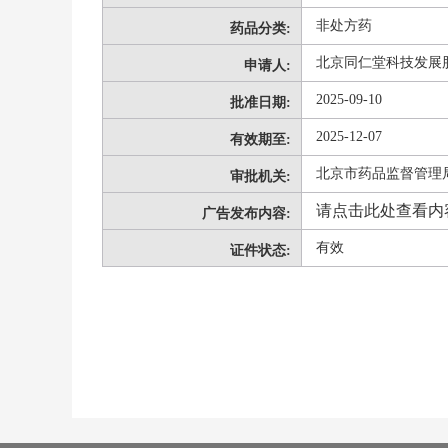
非处方药
药品分类:
北京同仁堂科技发展
申请人:
2025-09-10
批准日期:
2025-12-07
有效期至:
北京市药品监督管理
审批机关:
请点击此处查看内
广告发布内容:
有效
证件状态: