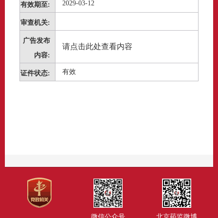
2029-03-12
有效期至:
审查机关:
广告发布
请点击此处查看内容
内容:
有效
证件状态:
微信公众号
北京药监微博