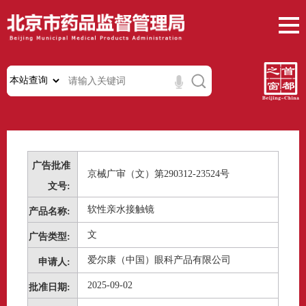
广告批准
京械广审（文）第290312-23524号
文号:
软性亲水接触镜
产品名称:
文
广告类型:
爱尔康（中国）眼科产品有限公司
申请人:
2025-09-02
批准日期: