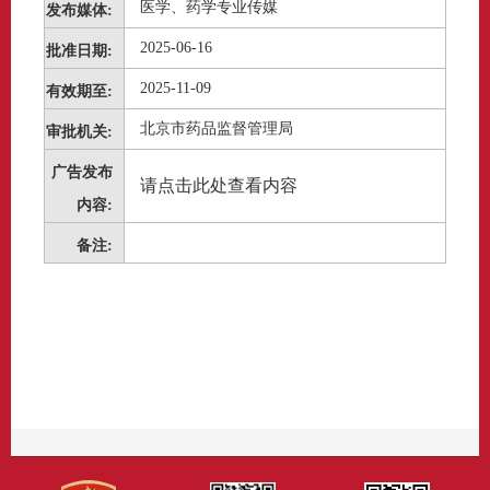
医学、药学专业传媒
发布媒体:
2025-06-16
批准日期:
2025-11-09
有效期至:
北京市药品监督管理局
审批机关:
广告发布
请点击此处查看内容
内容:
备注: