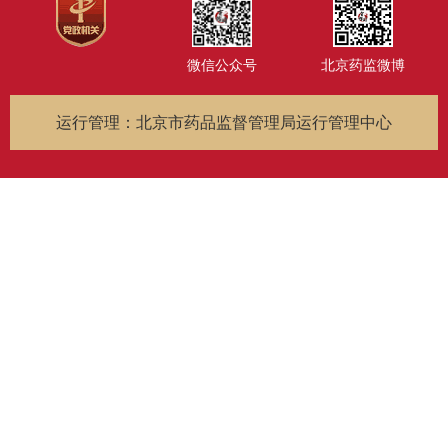
微信公众号
北京药监微博
运行管理：北京市药品监督管理局运行管理中心