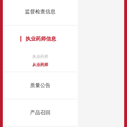
监督检查信息
执业药师信息
执业药师
从业药师
质量公告
产品召回