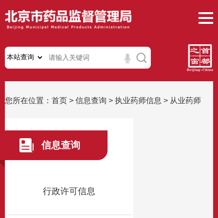
您所在位置：
首页
>
信息查询
>
执业药师信息
>
从业药师
信息查询
行政许可信息