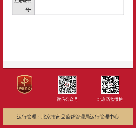
注册证书
号:
微信公众号
北京药监微博
运行管理：北京市药品监督管理局运行管理中心