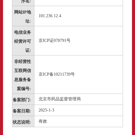
序名:
网站IP地
101.236.12.4
址:
电信业务
京ICP证070791号
经营许可
证:
非经营性
互联网信
京ICP备10211739号
息服务备
案编号:
北京市药品监督管理局
备案部门:
2025-1-3
备案日期:
有效
状态说明: