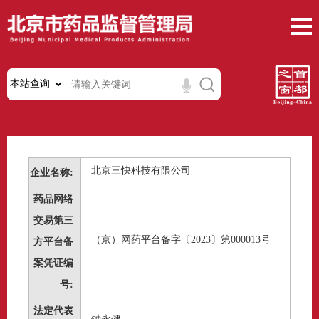
北京三快科技有限公司
企业名称:
药品网络
交易第三
（京）网药平台备字〔2023〕第000013号
方平台备
案凭证编
号:
法定代表