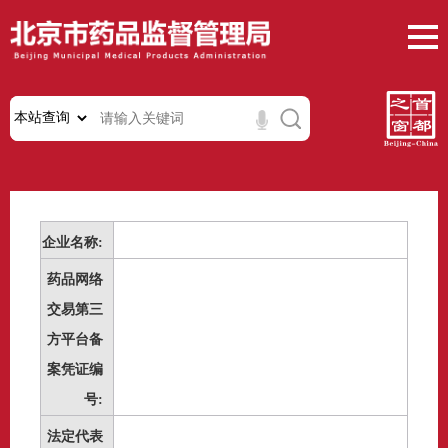
企业名称:
药品网络
交易第三
方平台备
案凭证编
号:
法定代表