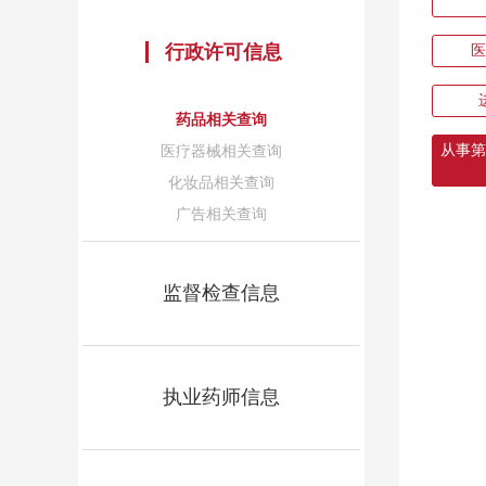
行政许可信息
医
药品相关查询
从事第
医疗器械相关查询
化妆品相关查询
广告相关查询
监督检查信息
执业药师信息