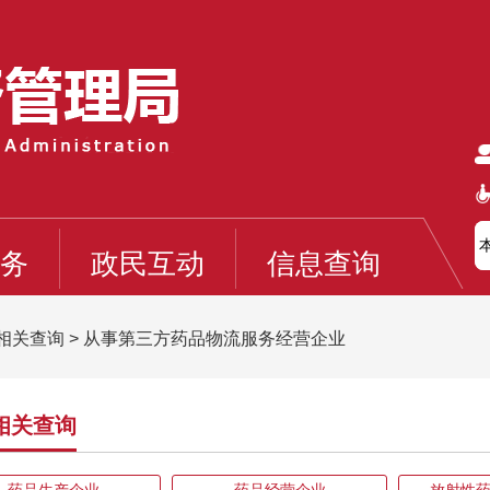
务
政民互动
信息查询
相关查询
>
从事第三方药品物流服务经营企业
相关查询