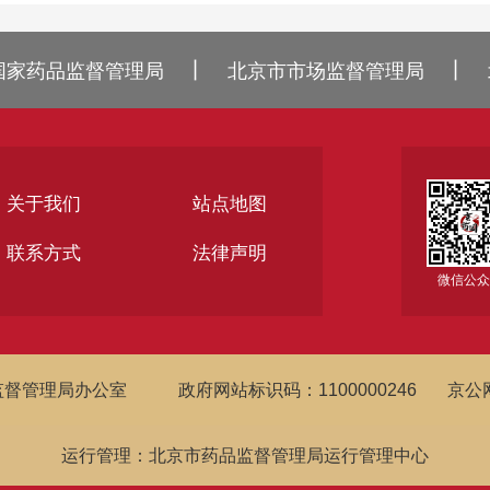
丨
丨
国家药品监督管理局
北京市市场监督管理局
关于我们
站点地图
联系方式
法律声明
微信公
监督管理局办公室
政府网站标识码：1100000246
京公网
运行管理：北京市药品监督管理局运行管理中心