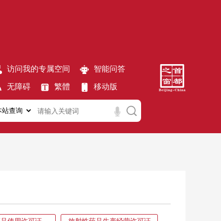
访问我的专属空间
智能问答
无障碍
繁體
移动版