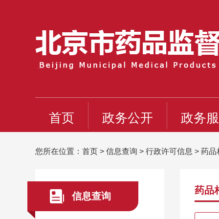
首页
政务公开
政务服
您所在位置：
首页
>
信息查询
>
行政许可信息
>
药品
药品
信息查询