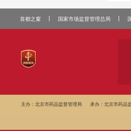
丨
丨
首都之窗
国家市场监督管理总局
主办：北京市药品监督管理局
承办：北京市药品