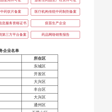
药品使用许可证
放射性药品生产经营许可证
性中药饮片备案
医疗机构传统中药制剂备案
信息服务资格证书
疫苗生产企业
易第三方平台备案
药品网络销售报告
务企业名单
所在区
东城区
开发区
大兴区
丰台区
大兴区
通州区